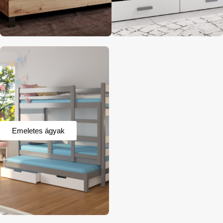
Emeletes ágyak