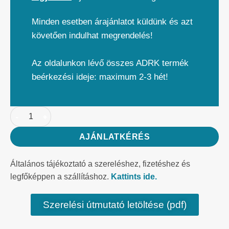
Minden esetben árajánlatot küldünk és azt
követően indulhat megrendelés!
Az oldalunkon lévő összes ADRK termék
beérkezési ideje: maximum 2-3 hét!
AJÁNLATKÉRÉS
Általános tájékoztató a szereléshez, fizetéshez és
legfőképpen a szállításhoz.
Kattints ide.
Szerelési útmutató letöltése (pdf)