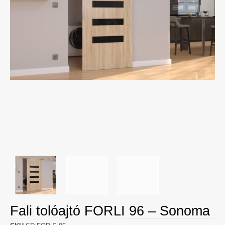
Fali tolóajtó FORLI 96 – Sonoma