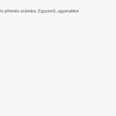
s és pihenés számára. Egyszerű, ugyanakkor