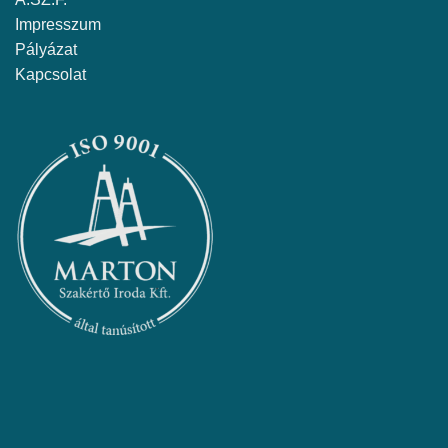
Impresszum
Pályázat
Kapcsolat