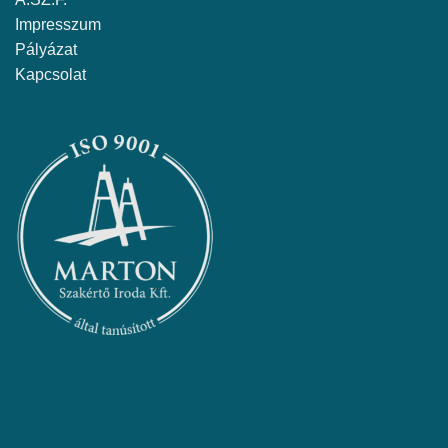
Impresszum
Pályázat
Kapcsolat