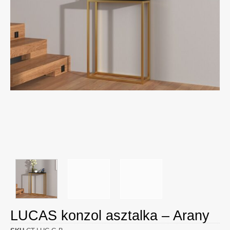
LUCAS konzol asztalka – Arany