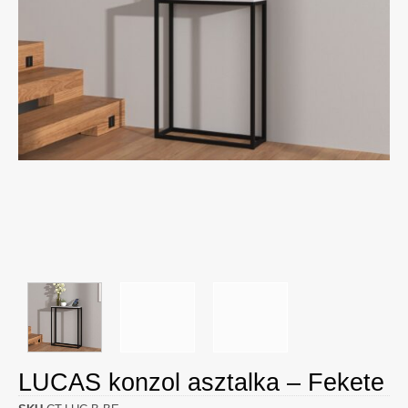
LUCAS konzol asztalka – Fekete