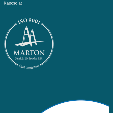
Kapcsolat