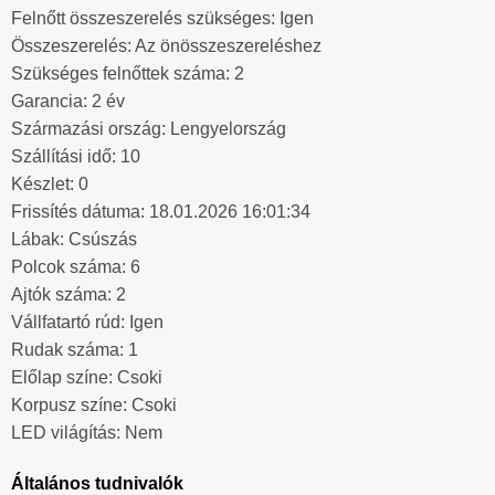
Felnőtt összeszerelés szükséges: Igen
Összeszerelés: Az önösszeszereléshez
Szükséges felnőttek száma: 2
Garancia: 2 év
Származási ország: Lengyelország
Szállítási idő: 10
Készlet: 0
Frissítés dátuma: 18.01.2026 16:01:34
Lábak: Csúszás
Polcok száma: 6
Ajtók száma: 2
Vállfatartó rúd: Igen
Rudak száma: 1
Előlap színe: Csoki
Korpusz színe: Csoki
LED világítás: Nem
Általános tudnivalók