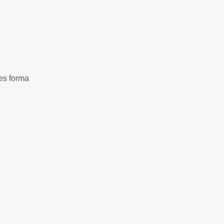
es forma